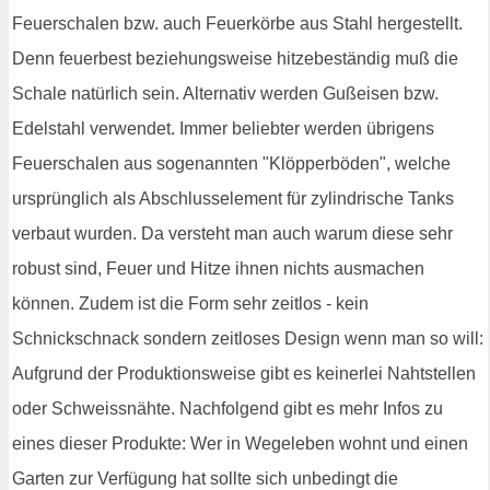
Feuerschalen bzw. auch Feuerkörbe aus Stahl hergestellt.
Denn feuerbest beziehungsweise hitzebeständig muß die
Schale natürlich sein. Alternativ werden Gußeisen bzw.
Edelstahl verwendet. Immer beliebter werden übrigens
Feuerschalen aus sogenannten "Klöpperböden", welche
ursprünglich als Abschlusselement für zylindrische Tanks
verbaut wurden. Da versteht man auch warum diese sehr
robust sind, Feuer und Hitze ihnen nichts ausmachen
können. Zudem ist die Form sehr zeitlos - kein
Schnickschnack sondern zeitloses Design wenn man so will:
Aufgrund der Produktionsweise gibt es keinerlei Nahtstellen
oder Schweissnähte. Nachfolgend gibt es mehr Infos zu
eines dieser Produkte: Wer in Wegeleben wohnt und einen
Garten zur Verfügung hat sollte sich unbedingt die