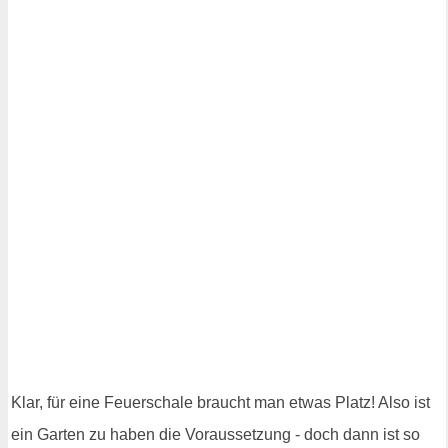
Klar, für eine Feuerschale braucht man etwas Platz! Also ist
ein Garten zu haben die Voraussetzung - doch dann ist so