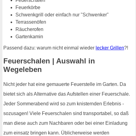
Feuerschalen
Feuerkörbe
Schwenkgrill oder einfach nur "Schwenker"
Terrassenöfen
Räucherofen
Gartenkamin
Passend dazu: warum nicht einmal wieder
lecker Grillen
?!
Feuerschalen | Auswahl in
Wegeleben
Nicht jeder hat eine gemauerte Feuerstelle im Garten. Da
bietet sich als Alternative das Aufstellen einer Feuerschale.
Jeder Sommerabend wird so zum knisternden Erlebnis -
sozusagen! Viele Feuerschalen sind transportabel, so daß
man diese auch zum Nachbaren oder bei einer Einladung
zum einsatz bringen kann. Üblicherweise werden