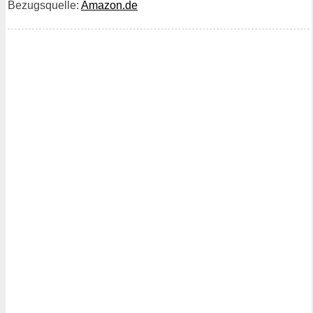
Bezugsquelle:
Amazon.de