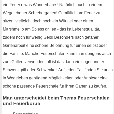
ein Feuer etwas Wunderbares! Natürlich auch in einem
Wegelebener Schrebergarten! Gemütlich am Feuer zu
sitzen, vielleicht doch noch ein Würstel oder einen
Marshmello am Spiess grillen - das ist Lebensqualität,
zudem noch für wenig Geld! Besonders nach getaner
Gartenarbeit eine schöne Belohnung für einen selbst oder
die Familie. Manche Feuerschalen kann man übrigens auch
zum Grillen verwenden, oft ist das dann ein sogenannter
Schwenkgrill oder Schwenker. Auf jeden Fall finden Sie auch
in Wegeleben genügend Möglichkeiten oder Anbieter eine
schöne passende Feuerschale für Ihren Garten zu kaufen.
Man unterscheidet beim Thema Feuerschalen
und Feuerkörbe