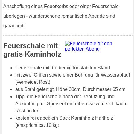
Anschaffung eines Feuerkorbs oder einer Feuerschale
überlegen - wunderschöne romantische Abende sind
garantiert!
Feuerschale mit
gratis Kaminholz
Feuerschale mit dreibeinig für stabilen Stand
mit zwei Griffen sowie einer Bohrung für Wasserablauf
(vermeidet Rost)
aus Stahl gefertigt, Höhe 30cm, Durchmesser 65 cm
Tipp: die Feuerschale nach der Benutzung und
Abkühlung mit Speiseöl einreiben: so wird sich kaum
Rost bilden
kostenfrei dabei: ein Sack Kaminholz Hartholz
(entspricht ca. 10 kg)