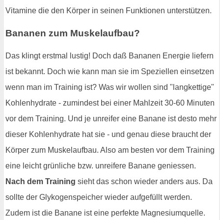
Vitamine die den Körper in seinen Funktionen unterstützen.
Bananen zum Muskelaufbau?
Das klingt erstmal lustig! Doch daß Bananen Energie liefern
ist bekannt. Doch wie kann man sie im Speziellen einsetzen
wenn man im Training ist? Was wir wollen sind "langkettige"
Kohlenhydrate - zumindest bei einer Mahlzeit 30-60 Minuten
vor dem Training. Und je unreifer eine Banane ist desto mehr
dieser Kohlenhydrate hat sie - und genau diese braucht der
Körper zum Muskelaufbau. Also am besten vor dem Training
eine leicht grünliche bzw. unreifere Banane geniessen.
Nach dem Training
sieht das schon wieder anders aus. Da
sollte der Glykogenspeicher wieder aufgefüllt werden.
Zudem ist die Banane ist eine perfekte Magnesiumquelle.