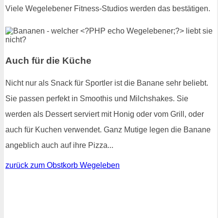
Viele Wegelebener Fitness-Studios werden das bestätigen.
Auch für die Küche
Nicht nur als Snack für Sportler ist die Banane sehr beliebt.
Sie passen perfekt in Smoothis und Milchshakes. Sie
werden als Dessert serviert mit Honig oder vom Grill, oder
auch für Kuchen verwendet. Ganz Mutige legen die Banane
angeblich auch auf ihre Pizza...
zurück zum Obstkorb Wegeleben