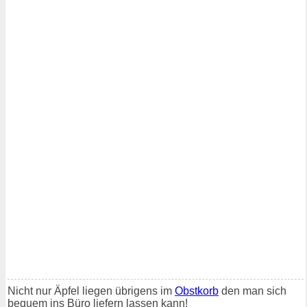
Nicht nur Äpfel liegen übrigens im
Obstkorb
den man sich
bequem ins Büro liefern lassen kann!