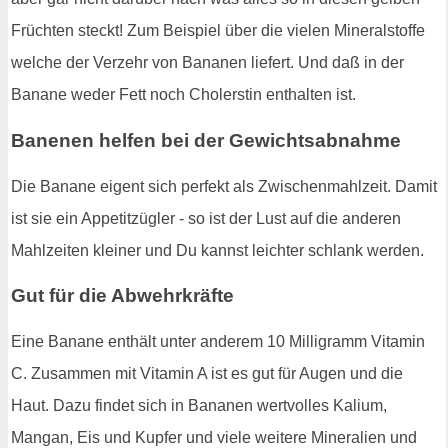
Früchten steckt! Zum Beispiel über die vielen Mineralstoffe
welche der Verzehr von Bananen liefert. Und daß in der
Banane weder Fett noch Cholerstin enthalten ist.
Banenen helfen bei der Gewichtsabnahme
Die Banane eigent sich perfekt als Zwischenmahlzeit. Damit
ist sie ein Appetitzügler - so ist der Lust auf die anderen
Mahlzeiten kleiner und Du kannst leichter schlank werden.
Gut für die Abwehrkräfte
Eine Banane enthält unter anderem 10 Milligramm Vitamin
C. Zusammen mit Vitamin A ist es gut für Augen und die
Haut. Dazu findet sich in Bananen wertvolles Kalium,
Mangan, Eis und Kupfer und viele weitere Mineralien und